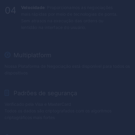
04
Velocidade
: Proporcionamos as negociações
mais rápidas por meio de tecnologias de ponta.
Sem atrasos na execução das ordens ou
lentidão na interface do usuário.
Multiplatform
Nossa Plataforma de Negociação está disponível para todos os
dispositivos
Padrões de segurança
Verificado pela Visa e MasterCard
Todos os dados são criptografados com os algoritmos
criptográficos mais fortes