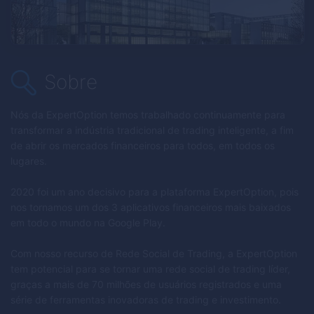
Sobre
Nós da
ExpertOption
temos trabalhado continuamente para
transformar a indústria tradicional de trading inteligente, a fim
de abrir os mercados financeiros para todos, em todos os
lugares.
2020 foi um ano decisivo para a plataforma
ExpertOption
, pois
nos tornamos um dos 3 aplicativos financeiros mais baixados
em todo o mundo na Google Play.
Com nosso recurso de Rede Social de Trading, a
ExpertOption
tem potencial para se tornar uma rede social de trading líder,
graças a mais de 70 milhões de usuários registrados e uma
série de ferramentas inovadoras de trading e investimento.