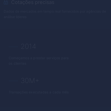
Cotações precisas
Dados de mercados em tempo real fornecidos por agências de
análise líderes
2014
Começamos a prestar serviços para
os clientes
30M+
Transações executadas a cada mês