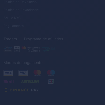
Política de Devolução
Política de Privacidade
AML
e
KYC
Regulamento
Traders
Programa de afiliados
Modos de pagamento