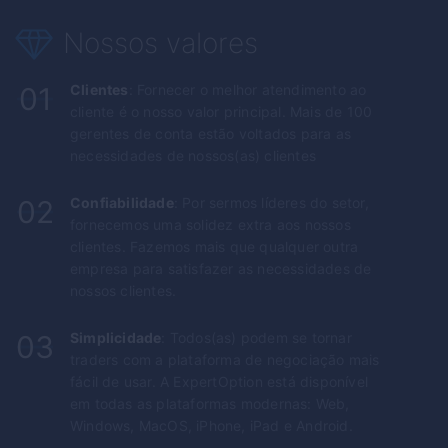
Nossos valores
01
Clientes
: Fornecer o melhor atendimento ao
cliente é o nosso valor principal. Mais de 100
gerentes de conta estão voltados para as
necessidades de nossos(as) clientes
02
Confiabilidade
: Por sermos líderes do setor,
fornecemos uma solidez extra aos nossos
clientes. Fazemos mais que qualquer outra
empresa para satisfazer as necessidades de
nossos clientes.
03
Simplicidade
: Todos(as) podem se tornar
traders com a plataforma de negociação mais
fácil de usar. A
ExpertOption
está disponível
em todas as plataformas modernas: Web,
Windows, MacOS, iPhone, iPad e Android.