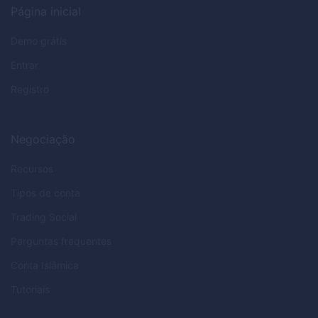
Página inicial
Demo grátis
Entrar
Registro
Negociação
Recursos
Tipos de conta
Trading Social
Perguntas frequentes
Conta Islâmica
Tutoriais