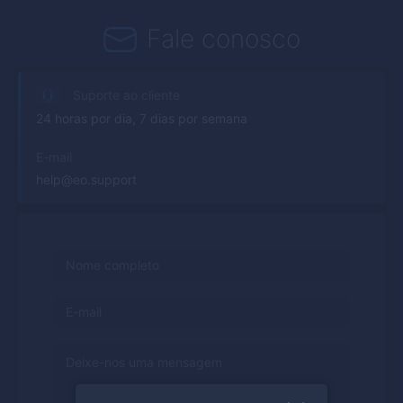
Fale conosco
Suporte ao cliente
24 horas por dia, 7 dias por semana
E-mail
help@eo.support