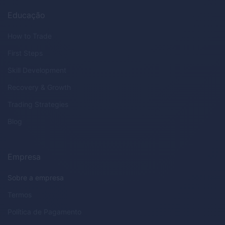
Educação
How to Trade
First Steps
Skill Development
Recovery & Growth
Trading Strategies
Blog
Empresa
Sobre a empresa
Termos
Política de Pagamento