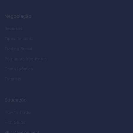
Negociação
Recursos
Tipos de conta
Trading Social
Perguntas frequentes
Conta Islâmica
Tutoriais
Educação
How to Trade
First Steps
Skill Development