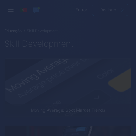
Entrar
Registro
Educação
Skill Development
Skill Development
Moving Average: Spot Market Trends