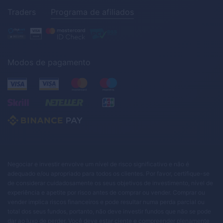
Traders
Programa de afiliados
Modos de pagamento
Negociar e investir envolve um nível de risco significativo e não é
adequado e/ou apropriado para todos os clientes. Por favor, certifique-se
de considerar cuidadosamente os seus objetivos de investimento, nível de
experiência e apetite por risco antes de comprar ou vender. Comprar ou
vender implica riscos financeiros e pode resultar numa perda parcial ou
total dos seus fundos, portanto, não deve investir fundos que não se pode
dar ao luxo de perder. Você deve estar ciente e compreender plenamente