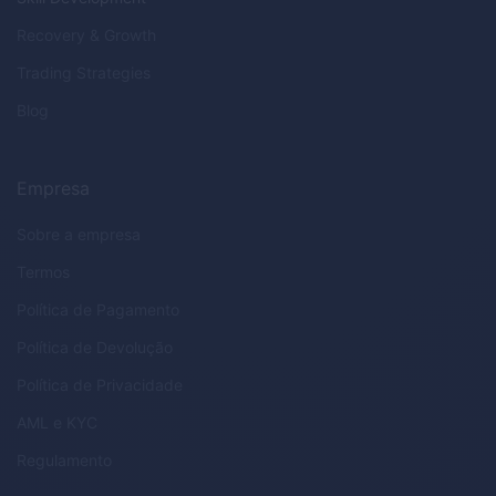
Recovery & Growth
Trading Strategies
Blog
Empresa
Sobre a empresa
Termos
Política de Pagamento
Política de Devolução
Política de Privacidade
AML
e
KYC
Regulamento