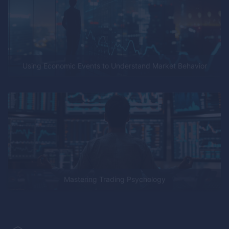
Using Economic Events to Understand Market Behavior
Mastering Trading Psychology