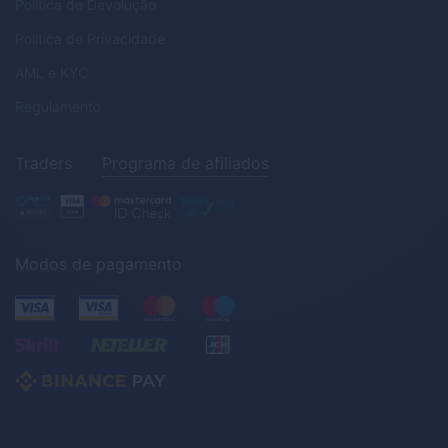
Política de Devolução
Política de Privacidade
AML
e
KYC
Regulamento
Traders
Programa de afiliados
Modos de pagamento