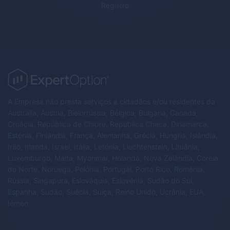
Registro
A Empresa não presta serviços a cidadãos e/ou residentes da
Austrália, Áustria, Bielorrússia, Bélgica, Bulgária, Canadá,
Croácia, República de Chipre, República Checa, Dinamarca,
Estónia, Finlândia, França, Alemanha, Grécia, Hungria, Islândia,
Irão, Irlanda, Israel, Itália, Letónia, Liechtenstein, Lituânia,
Luxemburgo, Malta, Myanmar, Holanda, Nova Zelândia, Coreia
do Norte, Noruega, Polónia, Portugal, Porto Rico, Roménia,
Rússia, Singapura, Eslováquia, Eslovénia, Sudão do Sul,
Espanha, Sudão, Suécia, Suíça, Reino Unido, Ucrânia, EUA,
Iémen.