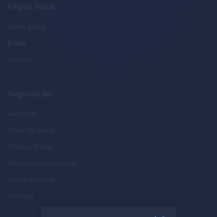
Página inicial
Demo grátis
Entrar
Registro
Negociação
Recursos
Tipos de conta
Trading Social
Perguntas frequentes
Conta Islâmica
Tutoriais