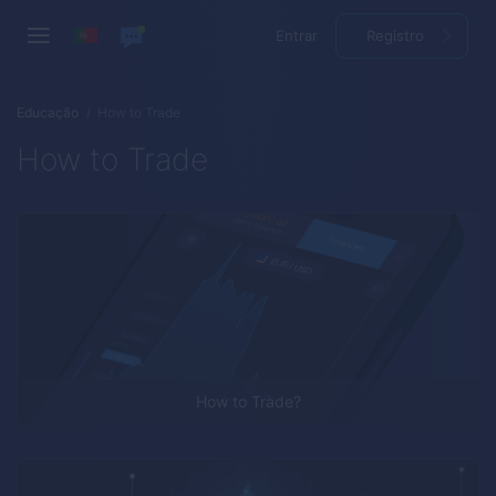
Entrar
Registro
Educação
How to Trade
How to Trade
How to Trade?