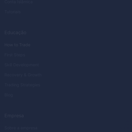
Conta Islâmica
Tutoriais
Educação
How to Trade
First Steps
Skill Development
Recovery & Growth
Trading Strategies
Blog
Empresa
Sobre a empresa