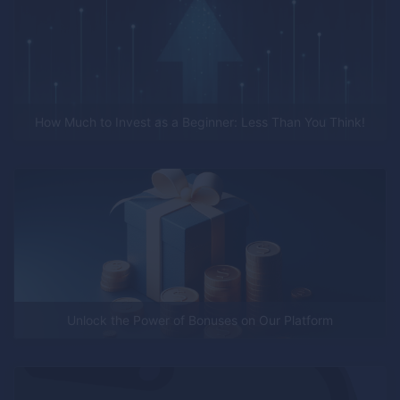
How Much to Invest as a Beginner: Less Than You Think!
Unlock the Power of Bonuses on Our Platform