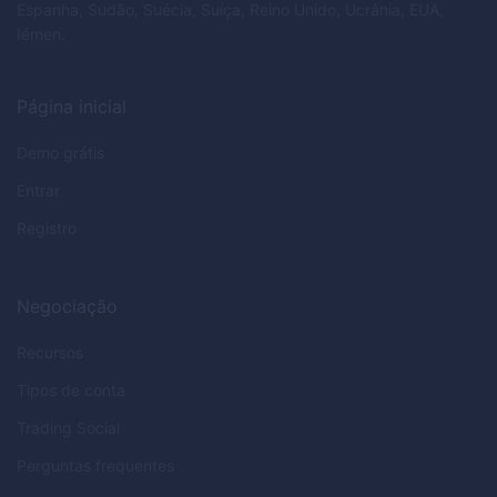
Espanha, Sudão, Suécia, Suíça, Reino Unido, Ucrânia, EUA,
Iémen.
Página inicial
Demo grátis
Entrar
Registro
Negociação
Recursos
Tipos de conta
Trading Social
Perguntas frequentes