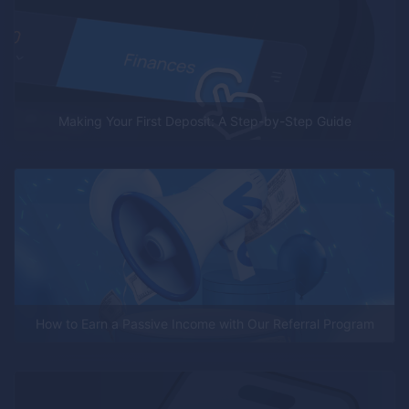
Making Your First Deposit: A Step-by-Step Guide
How to Earn a Passive Income with Our Referral Program