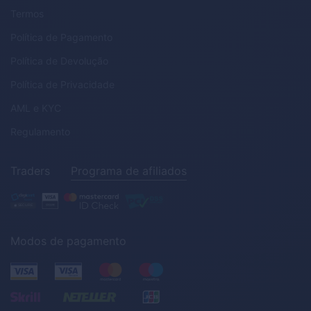
Termos
Política de Pagamento
Política de Devolução
Política de Privacidade
AML
e
KYC
Regulamento
Traders
Programa de afiliados
Modos de pagamento